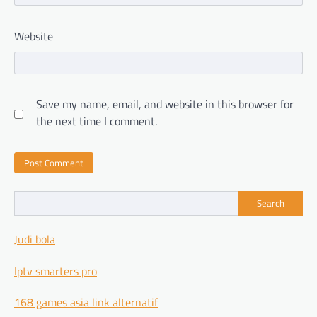
Website
Save my name, email, and website in this browser for
the next time I comment.
Search
Judi bola
Iptv smarters pro
168 games asia link alternatif