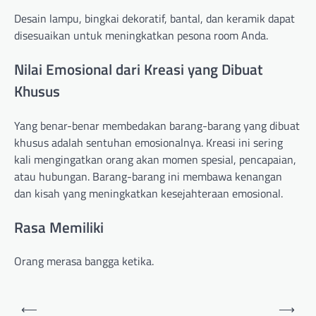
Desain lampu, bingkai dekoratif, bantal, dan keramik dapat
disesuaikan untuk meningkatkan pesona room Anda.
Nilai Emosional dari Kreasi yang Dibuat
Khusus
Yang benar-benar membedakan barang-barang yang dibuat
khusus adalah sentuhan emosionalnya. Kreasi ini sering
kali mengingatkan orang akan momen spesial, pencapaian,
atau hubungan. Barang-barang ini membawa kenangan
dan kisah yang meningkatkan kesejahteraan emosional.
Rasa Memiliki
Orang merasa bangga ketika.
Post
⟵
⟶