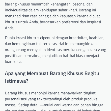
barang khusus menambah kehangatan, pesona, dan
individualitas dalam kehidupan sehari-hari. Barang ini
menghadirkan rasa bahagia dan kepuasan karena dibuat
khusus untuk Anda, berdasarkan preferensi dan inspirasi
Anda.
Dunia kreasi khusus dipenuhi dengan kreativitas, keahlian,
dan kemungkinan tak terbatas. Hal ini memungkinkan
orang-orang merayakan identitas mereka dengan cara yang
positif dan bermakna, menjadikan hal-hal biasa menjadi
luar biasa.
Apa yang Membuat Barang Khusus Begitu
Istimewa?
Barang khusus menonjol karena menawarkan tingkat
personalisasi yang tak tertandingi oleh produk produksi
massal. Setiap detail—mulai dari warna dan bahan hingga
ukuran dan desain—dipilih untuk memenuhi kebutuhan