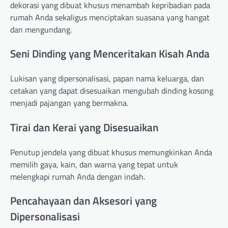
dekorasi yang dibuat khusus menambah kepribadian pada
rumah Anda sekaligus menciptakan suasana yang hangat
dan mengundang.
Seni Dinding yang Menceritakan Kisah Anda
Lukisan yang dipersonalisasi, papan nama keluarga, dan
cetakan yang dapat disesuaikan mengubah dinding kosong
menjadi pajangan yang bermakna.
Tirai dan Kerai yang Disesuaikan
Penutup jendela yang dibuat khusus memungkinkan Anda
memilih gaya, kain, dan warna yang tepat untuk
melengkapi rumah Anda dengan indah.
Pencahayaan dan Aksesori yang
Dipersonalisasi