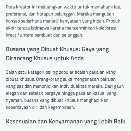
Para kreator ini meluangkan waktu untuk memahami ide,
preferensi, dan harapan pelanggan. Mereka mengubah
konsep sederhana menjadi kenyataan yang indah. Produk
akhir terasa istimewa karena mencerminkan kolaborasi
kreatif antara pembuat dan pelanggan.
Busana yang Dibuat Khusus: Gaya yang
Dirancang Khusus untuk Anda
Salah satu kategori paling populer adalah pakaian yang
dibuat khusus. Orang-orang suka mengenakan pakaian
yang pas dan menonjolkan individualitas mereka. Dari gaun
elegan dan setelan bergaya hingga pakaian kasual yang
nyaman, busana yang dibuat khusus menghadirkan
kepercayaan diri dan kegembiraan.
Kesesuaian dan Kenyamanan yang Lebih Baik