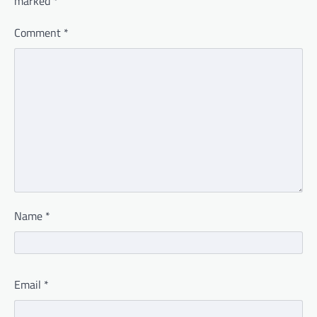
marked
*
Comment
*
Name
*
Email
*