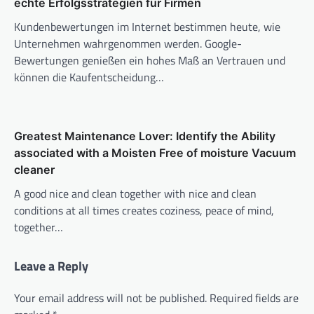
echte Erfolgsstrategien für Firmen
Kundenbewertungen im Internet bestimmen heute, wie
Unternehmen wahrgenommen werden. Google-
Bewertungen genießen ein hohes Maß an Vertrauen und
können die Kaufentscheidung…
Greatest Maintenance Lover: Identify the Ability
associated with a Moisten Free of moisture Vacuum
cleaner
A good nice and clean together with nice and clean
conditions at all times creates coziness, peace of mind,
together…
Leave a Reply
Your email address will not be published.
Required fields are