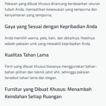
Pakaian yang dibuat khusus dirancang berdasarkan ukuran
tubuh Anda, memastikan kesesuaian yang sempurna dan
kenyamanan yang sempurna.
Gaya yang Sesuai dengan Kepribadian Anda
Anda memilih warna, pola, kain, dan detailnya. Hasilnya
adalah pakaian unik yang mewakili kepribadian Anda.
Kualitas Tahan Lama
Form yang dibuat khusus biasanya menggunakan bahan-
bahan pilihan dan teknik jahit ahli, sehingga pakaian
tersebut tahan lama dan elegan.
Furnitur yang Dibuat Khusus: Menambah
Keindahan Setiap Ruangan