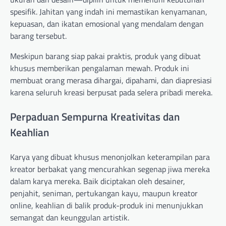
spesifik. Jahitan yang indah ini memastikan kenyamanan,
kepuasan, dan ikatan emosional yang mendalam dengan
barang tersebut.
Meskipun barang siap pakai praktis, produk yang dibuat
khusus memberikan pengalaman mewah. Produk ini
membuat orang merasa dihargai, dipahami, dan diapresiasi
karena seluruh kreasi berpusat pada selera pribadi mereka.
Perpaduan Sempurna Kreativitas dan
Keahlian
Karya yang dibuat khusus menonjolkan keterampilan para
kreator berbakat yang mencurahkan segenap jiwa mereka
dalam karya mereka. Baik diciptakan oleh desainer,
penjahit, seniman, pertukangan kayu, maupun kreator
online, keahlian di balik produk-produk ini menunjukkan
semangat dan keunggulan artistik.