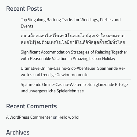
Recent Posts
Top Singalong Backing Tracks for Weddings, Parties and
Events
เกมสล็อตออนไลน์ในคาสิโนออนไลน์สุดเร้าใจ มอบความ
สนุกไม่รู้จบด้วยเทคโนโลยีคาสิโนดิจิทัลสุดล้ำสมัยทั่วโลก
Significant Accommodation Strategies of Relaxing Together
with Reasonable Vacation in Amazing Lisbon Holiday
Ultimative Online-Casino-Slot-Abenteuer: Spannende Re-
writes und freudige Gewinnmomente
Spannende Online-Casino-Welten bieten glänzende Erfolge
und unvergessliche Spielerlebnisse.
Recent Comments
A WordPress Commenter
on
Hello world!
Archives