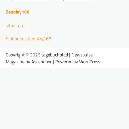
Zenplay168
situs toto
Slot online Zenplay168
Copyright © 2026
tagebuchpfad
| Newspulse
Magazine by
Ascendoor
| Powered by
WordPress
.