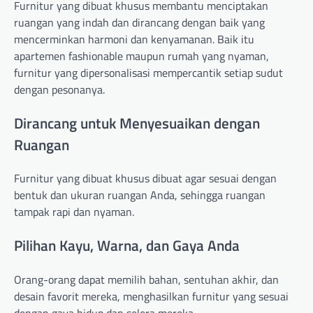
Furnitur yang dibuat khusus membantu menciptakan
ruangan yang indah dan dirancang dengan baik yang
mencerminkan harmoni dan kenyamanan. Baik itu
apartemen fashionable maupun rumah yang nyaman,
furnitur yang dipersonalisasi mempercantik setiap sudut
dengan pesonanya.
Dirancang untuk Menyesuaikan dengan
Ruangan
Furnitur yang dibuat khusus dibuat agar sesuai dengan
bentuk dan ukuran ruangan Anda, sehingga ruangan
tampak rapi dan nyaman.
Pilihan Kayu, Warna, dan Gaya Anda
Orang-orang dapat memilih bahan, sentuhan akhir, dan
desain favorit mereka, menghasilkan furnitur yang sesuai
dengan gaya hidup dan selera mereka.