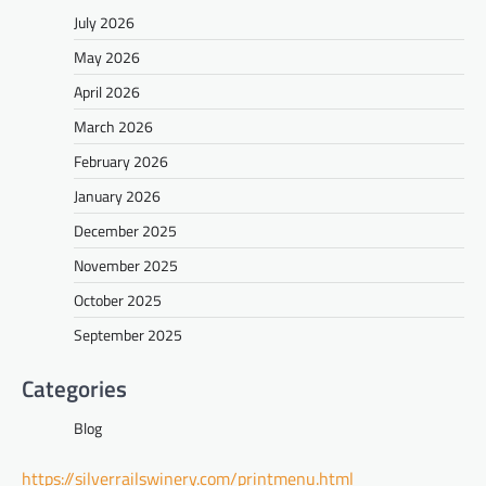
July 2026
May 2026
April 2026
March 2026
February 2026
January 2026
December 2025
November 2025
October 2025
September 2025
Categories
Blog
https://silverrailswinery.com/printmenu.html