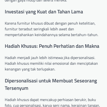
Investasi yang Kuat dan Tahan Lama
Karena furnitur khusus dibuat dengan penuh ketelitian,
furnitur tersebut seringkali lebih awet dan
mempertahankan keindahannya selama bertahun-tahun.
Hadiah Khusus: Penuh Perhatian dan Makna
Hadiah menjadi jauh lebih istimewa jika dipersonalisasi.
Hadiah khusus memiliki nilai emosional dan menciptakan
kenangan yang tak terlupakan.
Dipersonalisasi untuk Membuat Seseorang
Tersenyum
Hadiah khusus dapat mencakup perhiasan berukir, buku
foto, cup personalisasi, karya seni nama, kerajinan tangan,