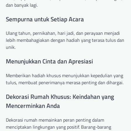
dan banyak lagi.
Sempurna untuk Setiap Acara
Ulang tahun, pernikahan, hari jadi, dan perayaan menjadi
lebih membahagiakan dengan hadiah yang terasa tulus dan
unik.
Menunjukkan Cinta dan Apresiasi
Memberikan hadiah khusus menunjukkan kepedulian yang
tulus, membuat penerimanya merasa penting dan dihargai.
Dekorasi Rumah Khusus: Keindahan yang
Mencerminkan Anda
Dekorasi rumah memainkan peran penting dalam
menciptakan lingkungan yang positif. Barang-barang