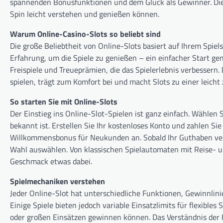
spannenden Bonusfunktionen und dem Glück als Gewinner. Die A
Spin leicht verstehen und genießen können.
Warum Online-Casino-Slots so beliebt sind
Die große Beliebtheit von Online-Slots basiert auf Ihrem Spi
Erfahrung, um die Spiele zu genießen – ein einfacher Start ge
Freispiele und Treueprämien, die das Spielerlebnis verbesser
spielen, trägt zum Komfort bei und macht Slots zu einer leic
So starten Sie mit Online-Slots
Der Einstieg ins Online-Slot-Spielen ist ganz einfach. Wählen S
bekannt ist. Erstellen Sie Ihr kostenloses Konto und zahlen Si
Willkommensbonus für Neukunden an. Sobald Ihr Guthaben verf
Wahl auswählen. Von klassischen Spielautomaten mit Reise- u
Geschmack etwas dabei.
Spielmechaniken verstehen
Jeder Online-Slot hat unterschiedliche Funktionen, Gewinnlin
Einige Spiele bieten jedoch variable Einsatzlimits für flexibles 
oder großen Einsätzen gewinnen können. Das Verständnis der 