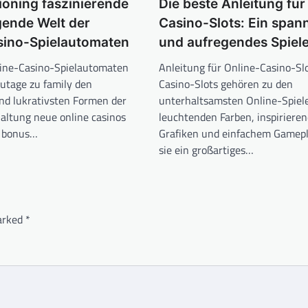
ioning faszinierende
Die beste Anleitung für
gende Welt der
Casino-Slots: Ein spa
sino-Spielautomaten
und aufregendes Spiele
line-Casino-Spielautomaten
Anleitung für Online-Casino-Sl
utage zu family den
Casino-Slots gehören zu den
und lukrativsten Formen der
unterhaltsamsten Online-Spiele
altung neue online casinos
leuchtenden Farben, inspiriere
t bonus…
Grafiken und einfachem Gamepl
sie ein großartiges…
marked
*