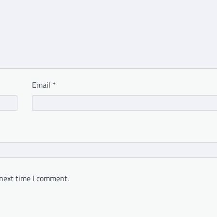
Email
*
 next time I comment.