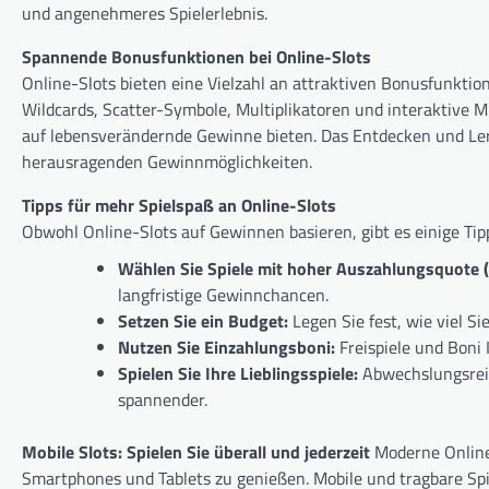
und angenehmeres Spielerlebnis.
Spannende Bonusfunktionen bei Online-Slots
Online-Slots bieten eine Vielzahl an attraktiven Bonusfunktio
Wildcards, Scatter-Symbole, Multiplikatoren und interaktive Min
auf lebensverändernde Gewinne bieten. Das Entdecken und Ler
herausragenden Gewinnmöglichkeiten.
Tipps für mehr Spielspaß an Online-Slots
Obwohl Online-Slots auf Gewinnen basieren, gibt es einige Ti
Wählen Sie Spiele mit hoher Auszahlungsquote (
langfristige Gewinnchancen.
Setzen Sie ein Budget:
Legen Sie fest, wie viel Si
Nutzen Sie Einzahlungsboni:
Freispiele und Boni 
Spielen Sie Ihre Lieblingsspiele:
Abwechslungsreic
spannender.
Mobile Slots: Spielen Sie überall und jederzeit
Moderne Online-
Smartphones und Tablets zu genießen. Mobile und tragbare Sp