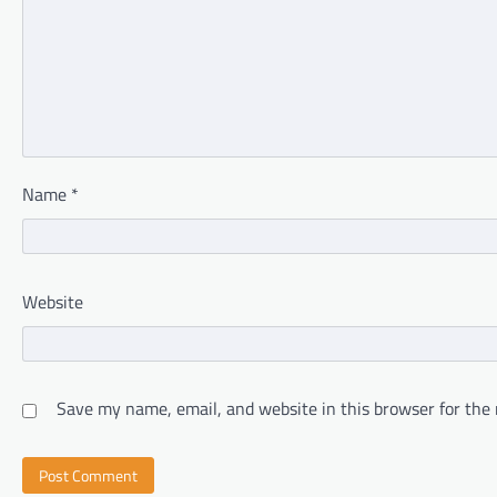
Name
*
Website
Save my name, email, and website in this browser for the